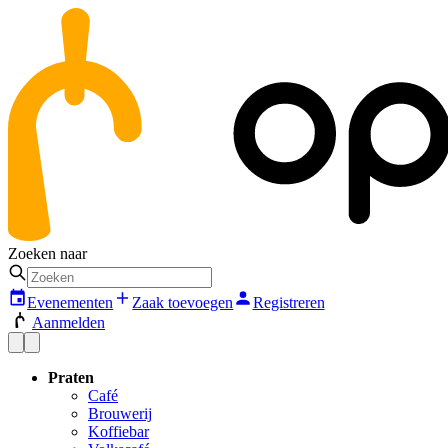
Zoeken naar
Evenementen
Zaak toevoegen
Registreren
Aanmelden
Praten
Café
Brouwerij
Koffiebar