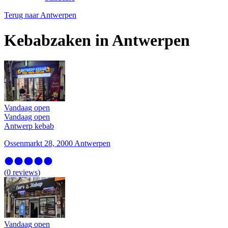
Terug naar
Antwerpen
Kebabzaken in Antwerpen
Vandaag open
Vandaag open
Antwerp kebab
Ossenmarkt 28, 2000 Antwerpen
(
0
reviews
)
Vandaag open