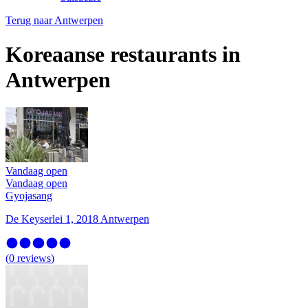
Terug naar
Antwerpen
Koreaanse restaurants in
Antwerpen
Vandaag open
Vandaag open
Gyojasang
De Keyserlei 1, 2018 Antwerpen
(
0
reviews
)