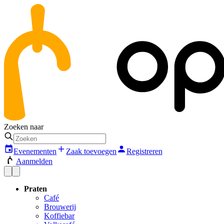
Zoeken naar
Evenementen
Zaak toevoegen
Registreren
Aanmelden
Praten
Café
Brouwerij
Koffiebar