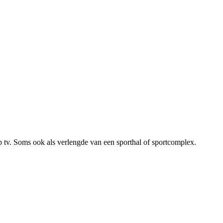
 tv. Soms ook als verlengde van een sporthal of sportcomplex.