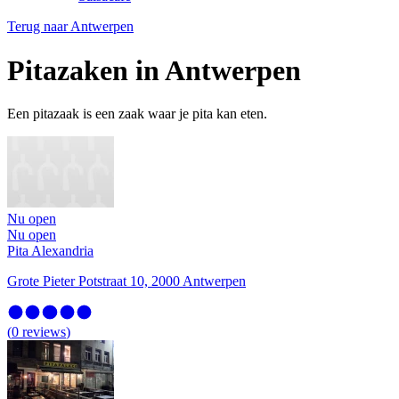
Terug naar
Antwerpen
Pitazaken in Antwerpen
Een pitazaak is een zaak waar je pita kan eten.
Nu open
Nu open
Pita Alexandria
Grote Pieter Potstraat 10, 2000 Antwerpen
(
0
reviews
)