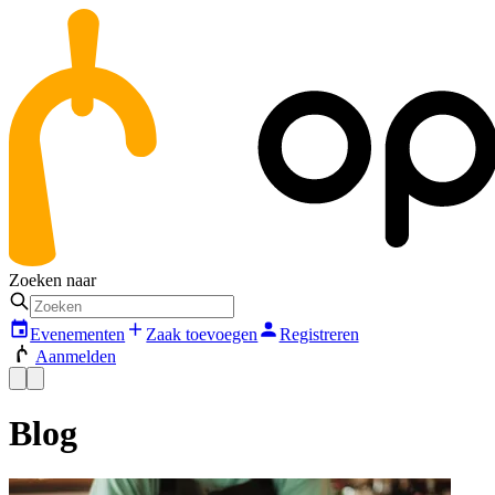
Zoeken naar
Evenementen
Zaak toevoegen
Registreren
Aanmelden
Blog