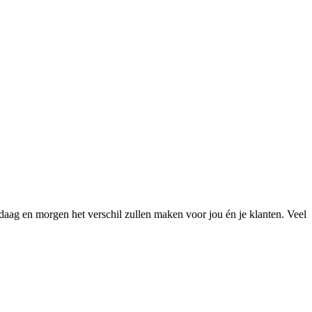
daag en morgen het verschil zullen maken voor jou én je klanten. Veel