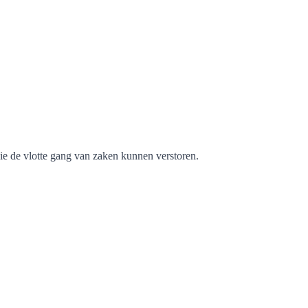
ie de vlotte gang van zaken kunnen verstoren.