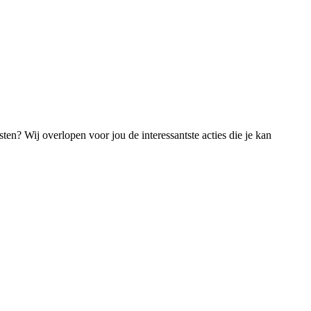
en? Wij overlopen voor jou de interessantste acties die je kan