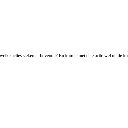
ke acties steken er bovenuit? En kom je met elke actie wel uit de kost