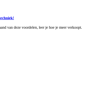
echniek!
hand van deze voordelen, leer je hoe je meer verkoopt.