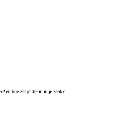
P en hoe zet je die in in je zaak?