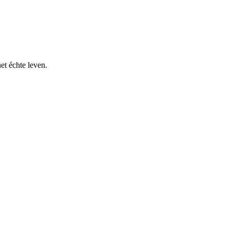
et échte leven.