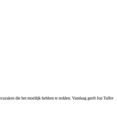
ecazaken die het moeilijk hebben te redden. Vandaag geeft Jon Taffer